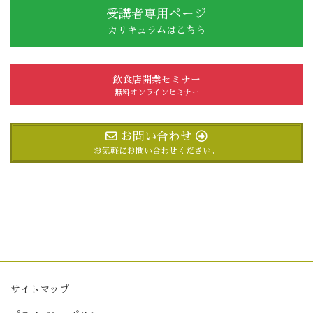
受講者専用ページ
カリキュラムはこちら
飲食店開業セミナー
無料オンラインセミナー
お問い合わせ
お気軽にお問い合わせください。
サイトマップ