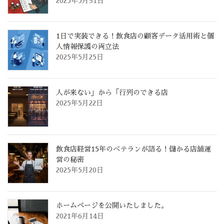
2025年5月31日
1日で実装できる！飲食店の顧客データ活用術と個
人情報保護の両立法
2025年5月25日
人が来ない」から「行列のできる店
2025年5月22日
飲食店経営15年のベテランが語る！儲かる店舗運
営の秘密
2025年5月20日
ホームページを公開いたしました。
2021年6月14日