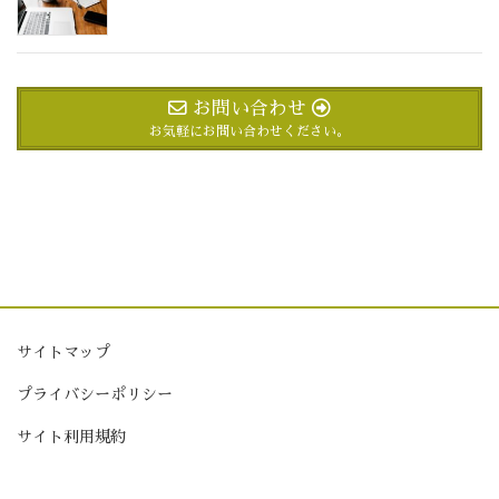
お問い合わせ
お気軽にお問い合わせください。
サイトマップ
プライバシーポリシー
サイト利用規約