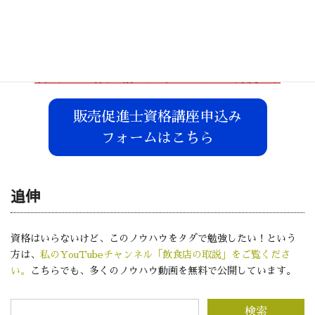
お申し込みはこちら
下記ボタンを押すと別ウィンドウでフォームが開きます
販売促進士資格講座申込み
フォームはこちら
追伸
資格はいらないけど、このノウハウをタダで勉強したい！という
方は、
私のYouTubeチャンネル「飲食店の取説」をご覧くださ
い。
こちらでも、多くのノウハウ動画を無料で公開しています。